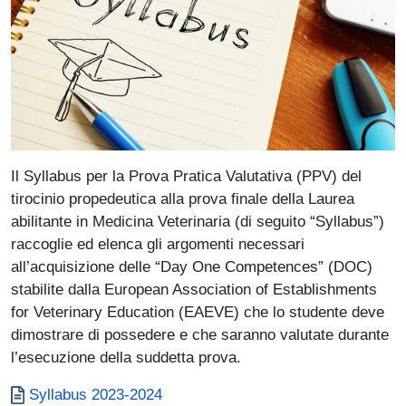
Il Syllabus per la Prova Pratica Valutativa (PPV) del
tirocinio propedeutica alla prova finale della Laurea
abilitante in Medicina Veterinaria (di seguito “Syllabus”)
raccoglie ed elenca gli argomenti necessari
all’acquisizione delle “Day One Competences” (DOC)
stabilite dalla European Association of Establishments
for Veterinary Education (EAEVE) che lo studente deve
dimostrare di possedere e che saranno valutate durante
l’esecuzione della suddetta prova.
Documento
Syllabus 2023-2024